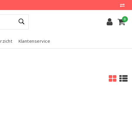
0
rzicht
Klantenservice