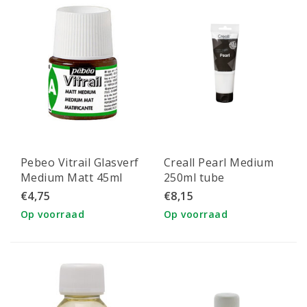
Pebeo Vitrail Glasverf
Creall Pearl Medium
Medium Matt 45ml
250ml tube
€4,75
€8,15
Op voorraad
Op voorraad