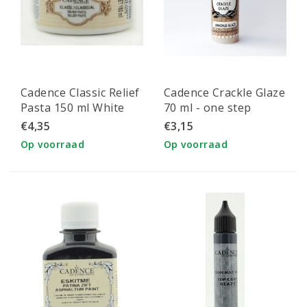
Cadence Classic Relief
Cadence Crackle Glaze
Pasta 150 ml White
70 ml - one step
€4,35
€3,15
Op voorraad
Op voorraad