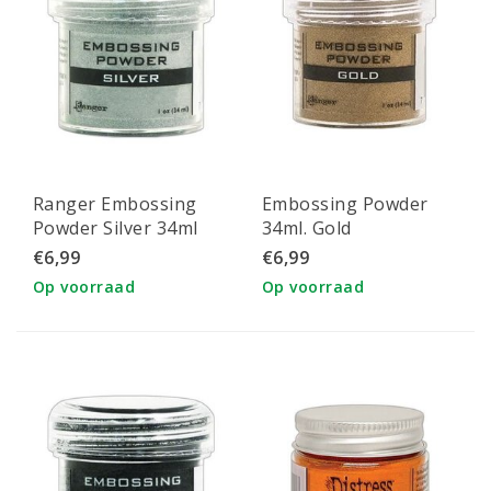
Ranger Embossing
Embossing Powder
Powder Silver 34ml
34ml. Gold
€6,99
€6,99
Op voorraad
Op voorraad