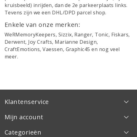
kruisbeeld) inrijden, dan de 2e parkeerplaats links.
Tevens zijn we een DHL/DPD parcel shop.
Enkele van onze merken:
WeRMemoryKeepers, Sizzix, Ranger, Tonic, Fiskars,
Derwent, Joy Crafts, Marianne Design,
CraftEmotions, Vaessen, Graphic45 en nog veel
meer.
Klantenservice
Mijn account
Categorieën