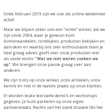
Sinds februari 2019 zijn we ook als online webwinkel
actief.
Maar we blijven zeker ook een “echte” winkel, die we
zijn sinds 2004, waar je gewoon kunt
binnenwandelen, rondkijken, producten bekijken en
aanraken en waarbij ons zeer enthousiaste team je
heel graag advies geeft over onze producten met
als vaste motto:
"Wat we niet weten zoeken we
op"
. We brengen onze passie graag over aan
anderen.
We zijn trots op onze winkel, onze artikelen, onze
kennis én niet in de laatste plaats op onze klanten.
Er worden leuke leerzame demo
’
s en workshops
gegeven. Je kunt parkeren op onze eigen
parkeerplaats. Rechts van het pand straatje (bij het