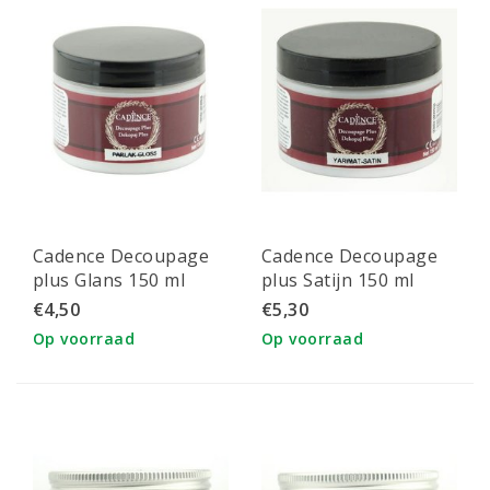
Cadence Decoupage
Cadence Decoupage
plus Glans 150 ml
plus Satijn 150 ml
€4,50
€5,30
Op voorraad
Op voorraad