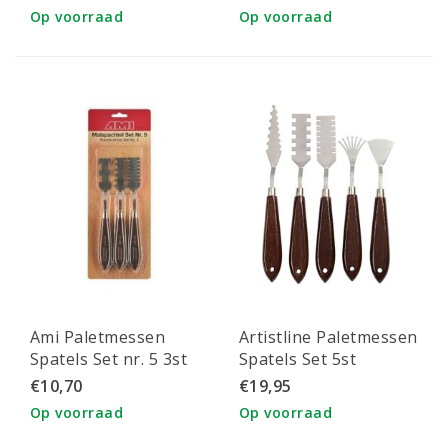
Op voorraad
Op voorraad
Ami Paletmessen
Artistline Paletmessen
Spatels Set nr. 5 3st
Spatels Set 5st
€10,70
€19,95
Op voorraad
Op voorraad