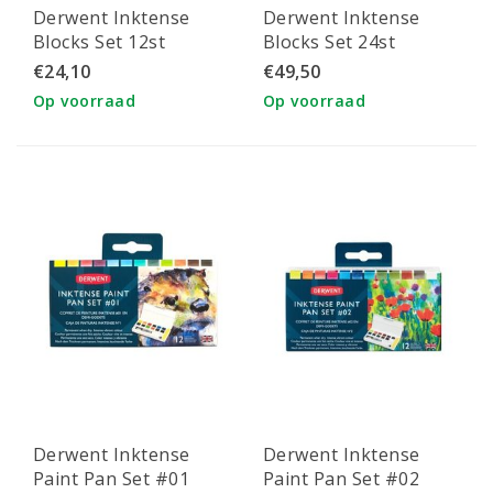
Derwent Inktense
Derwent Inktense
Blocks Set 12st
Blocks Set 24st
€24,10
€49,50
Op voorraad
Op voorraad
Derwent Inktense
Derwent Inktense
Paint Pan Set #01
Paint Pan Set #02