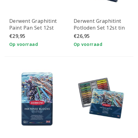
Derwent Graphitint
Derwent Graphitint
Paint Pan Set 12st
Potloden Set 12st tin
€29,95
€26,95
Op voorraad
Op voorraad