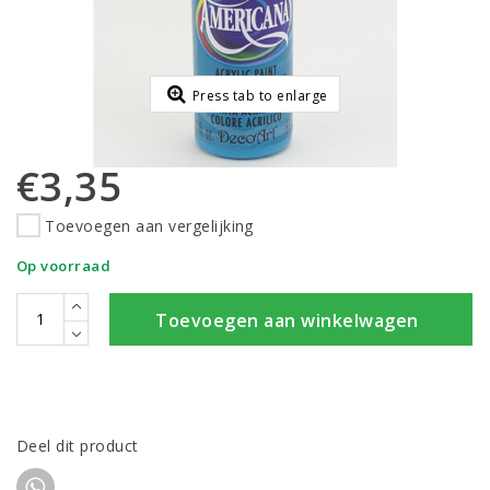
Press tab to enlarge
€3,35
Toevoegen aan vergelijking
Op voorraad
Toevoegen aan winkelwagen
Deel dit product