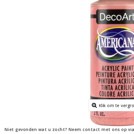
Klik om te vergr
Niet gevonden wat u zocht? Neem contact met ons op via