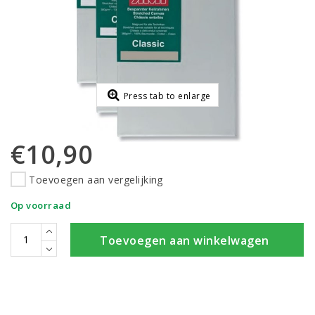
Press tab to enlarge
€10,90
Toevoegen aan vergelijking
Op voorraad
Toevoegen aan winkelwagen