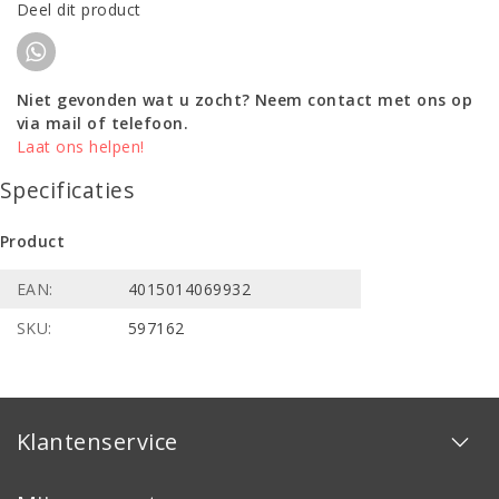
Deel dit product
Niet gevonden wat u zocht? Neem contact met ons op
via mail of telefoon.
Laat ons helpen!
Specificaties
Product
EAN:
4015014069932
SKU:
597162
Klantenservice