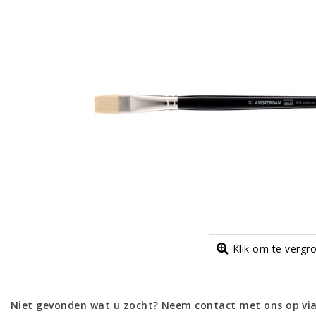
Klik om te vergr
Niet gevonden wat u zocht? Neem contact met ons op via