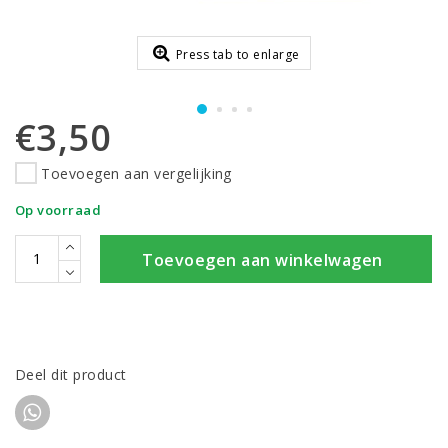
Press tab to enlarge
€3,50
Toevoegen aan vergelijking
Op voorraad
Toevoegen aan winkelwagen
Deel dit product