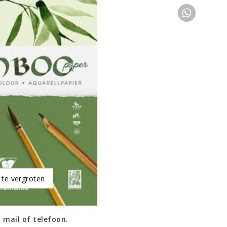
 te vergroten
 mail of telefoon.