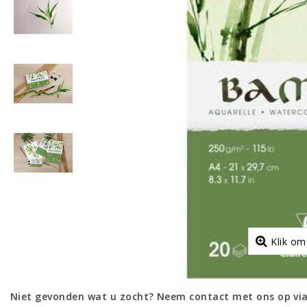
Klik om
Niet gevonden wat u zocht? Neem contact met ons op via