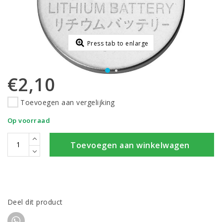
Press tab to enlarge
€2,10
Toevoegen aan vergelijking
Op voorraad
Toevoegen aan winkelwagen
Deel dit product