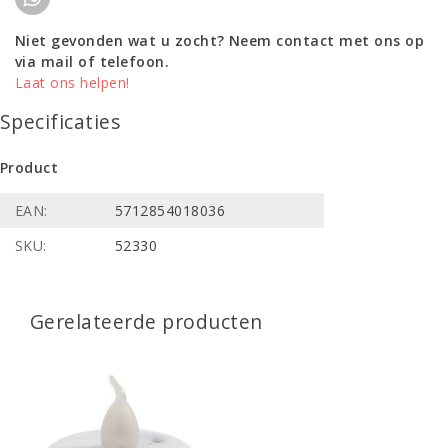
Niet gevonden wat u zocht? Neem contact met ons op
via mail of telefoon.
Laat ons helpen!
Specificaties
Product
EAN:
5712854018036
SKU:
52330
Gerelateerde producten