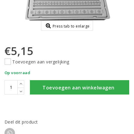
Press tab to enlarge
€5,15
Toevoegen aan vergelijking
Op voorraad
Toevoegen aan winkelwagen
Deel dit product