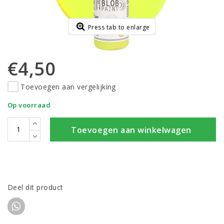
Press tab to enlarge
€4,50
Toevoegen aan vergelijking
Op voorraad
Toevoegen aan winkelwagen
Deel dit product