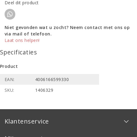
Deel dit product
Niet gevonden wat u zocht? Neem contact met ons op
via mail of telefoon.
Laat ons helpen!
Specificaties
Product
EAN:
4006166599330
SKU:
1406329
Klantenservice