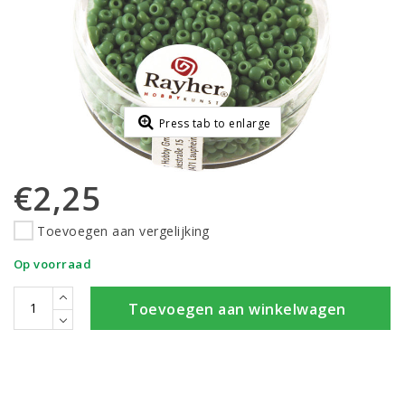
Press tab to enlarge
€2,25
Toevoegen aan vergelijking
Op voorraad
Toevoegen aan winkelwagen