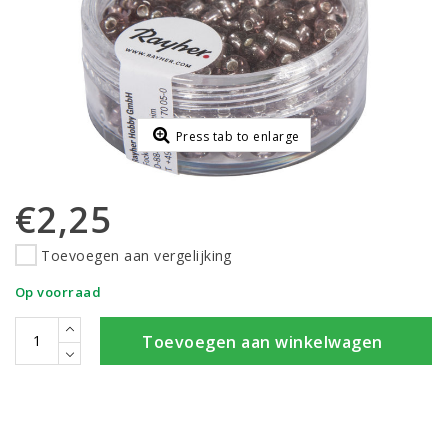
Press tab to enlarge
€2,25
Toevoegen aan vergelijking
Op voorraad
Toevoegen aan winkelwagen