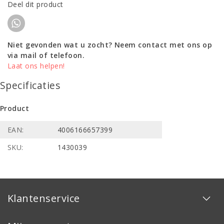
Deel dit product
Niet gevonden wat u zocht? Neem contact met ons op
via mail of telefoon.
Laat ons helpen!
Specificaties
Product
EAN:
4006166657399
SKU:
1430039
Klantenservice