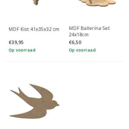
MDF Ballerina Set
MDF Kist 41x35x32 cm
24x18cm
€39,95
€6,50
Op voorraad
Op voorraad