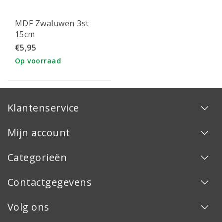
MDF Zwaluwen 3st
15cm
€5,95
Op voorraad
Klantenservice
Mijn account
Categorieën
Contactgegevens
Volg ons