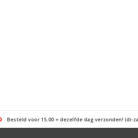
Besteld voor 15.00 = dezelfde dag verzonden! (di-z