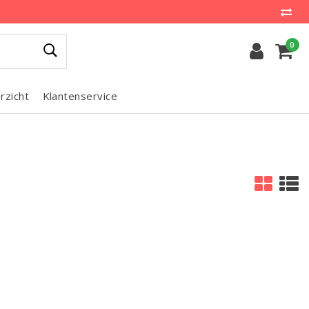
0
rzicht
Klantenservice