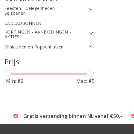
Feesten - Gelegenheden -
Seizoenen
CADEAUBONNEN
KORTINGEN - AANBIEDINGEN -
AKTIES
Miniaturen en Poppenhuizen
Prijs
Min: €
0
Max: €
5
Gratis verzending binnen NL vanaf €50,-