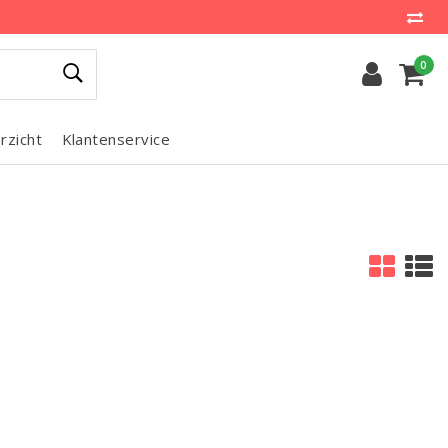
0
rzicht
Klantenservice