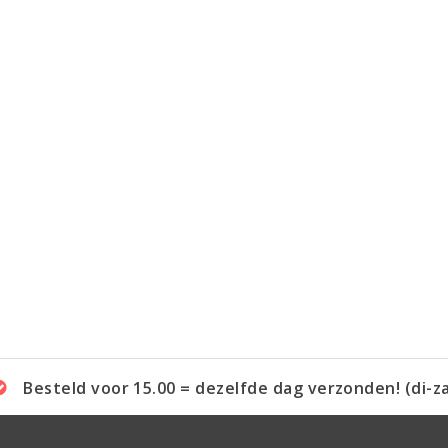
Besteld voor 15.00 = dezelfde dag verzonden! (di-z