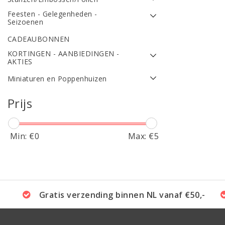
Feesten - Gelegenheden -
Seizoenen
CADEAUBONNEN
KORTINGEN - AANBIEDINGEN -
AKTIES
Miniaturen en Poppenhuizen
Prijs
Min: €
0
Max: €
5
Gratis verzending binnen NL vanaf €50,-