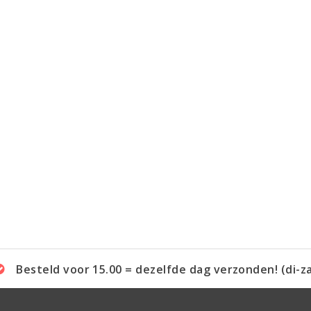
Besteld voor 15.00 = dezelfde dag verzonden! (di-z