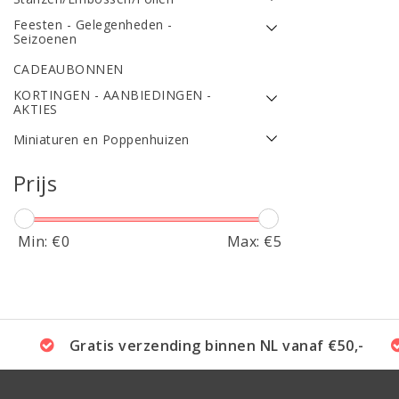
Feesten - Gelegenheden -
Seizoenen
CADEAUBONNEN
KORTINGEN - AANBIEDINGEN -
AKTIES
Miniaturen en Poppenhuizen
Prijs
Min: €
0
Max: €
5
Gratis verzending binnen NL vanaf €50,-