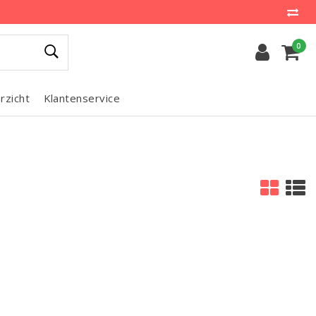
0
rzicht
Klantenservice