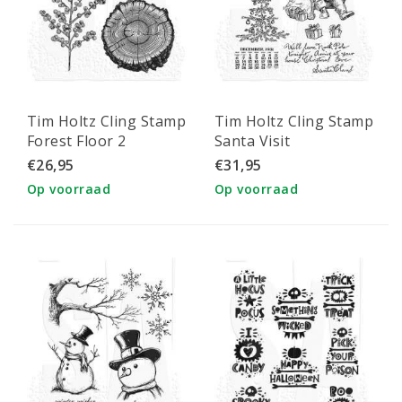
Tim Holtz Cling Stamp
Tim Holtz Cling Stamp
Forest Floor 2
Santa Visit
€26,95
€31,95
Op voorraad
Op voorraad