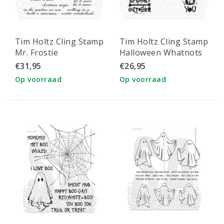
Tim Holtz Cling Stamp
Tim Holtz Cling Stamp
Mr. Frostie
Halloween Whatnots
€31,95
€26,95
Op voorraad
Op voorraad