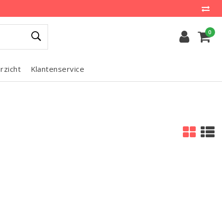
0
rzicht
Klantenservice