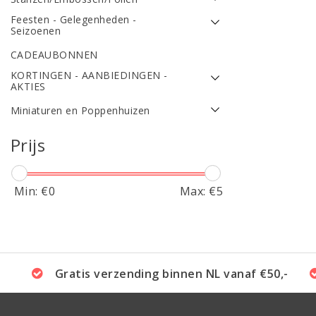
Feesten - Gelegenheden -
Seizoenen
CADEAUBONNEN
KORTINGEN - AANBIEDINGEN -
AKTIES
Miniaturen en Poppenhuizen
Prijs
Min: €
0
Max: €
5
Gratis verzending binnen NL vanaf €50,-