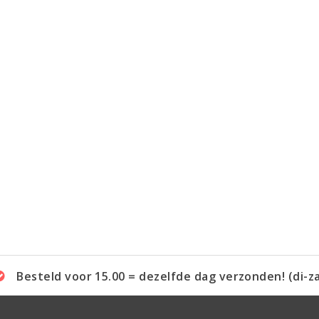
Besteld voor 15.00 = dezelfde dag verzonden! (di-z