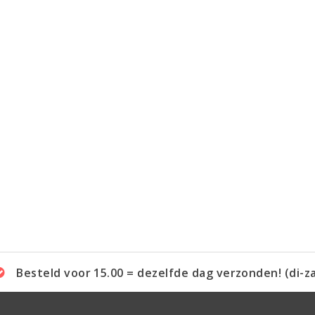
Besteld voor 15.00 = dezelfde dag verzonden! (di-z