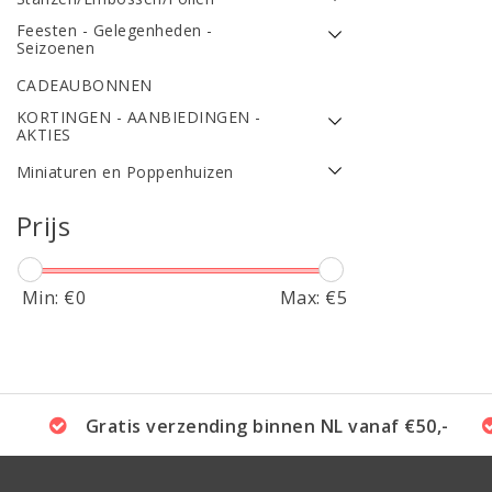
Feesten - Gelegenheden -
Seizoenen
CADEAUBONNEN
KORTINGEN - AANBIEDINGEN -
AKTIES
Miniaturen en Poppenhuizen
Prijs
Min: €
0
Max: €
5
Gratis verzending binnen NL vanaf €50,-