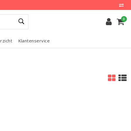
0
rzicht
Klantenservice