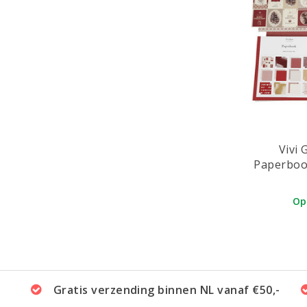
Vivi
Op
Gratis verzending binnen NL vanaf €50,-