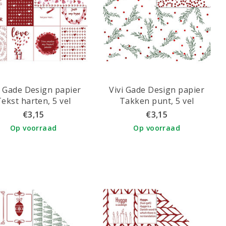
i Gade Design papier
Vivi Gade Design papier
ekst harten, 5 vel
Takken punt, 5 vel
€3,15
€3,15
Op voorraad
Op voorraad