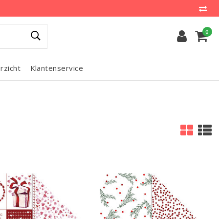
0
rzicht
Klantenservice