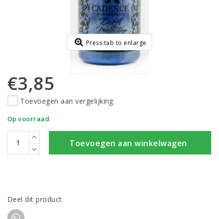
Press tab to enlarge
€3,85
Toevoegen aan vergelijking
Op voorraad
Toevoegen aan winkelwagen
Deel dit product