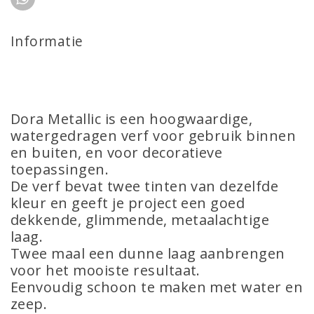
Informatie
Dora Metallic is een hoogwaardige,
watergedragen verf voor gebruik binnen
en buiten, en voor decoratieve
toepassingen.
De verf bevat twee tinten van dezelfde
kleur en geeft je project een goed
dekkende, glimmende, metaalachtige
laag.
Twee maal een dunne laag aanbrengen
voor het mooiste resultaat.
Eenvoudig schoon te maken met water en
zeep.