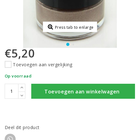
Press tab to enlarge
€5,20
Toevoegen aan vergelijking
Op voorraad
Toevoegen aan winkelwagen
Deel dit product