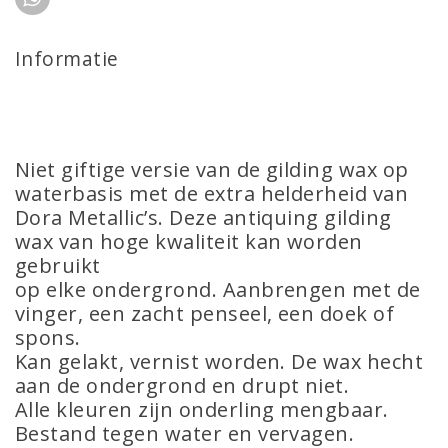
Informatie
Niet giftige versie van de gilding wax op
waterbasis met de extra helderheid van
Dora Metallic’s. Deze antiquing gilding
wax van hoge kwaliteit kan worden
gebruikt
op elke ondergrond. Aanbrengen met de
vinger, een zacht penseel, een doek of
spons.
Kan gelakt, vernist worden. De wax hecht
aan de ondergrond en drupt niet.
Alle kleuren zijn onderling mengbaar.
Bestand tegen water en vervagen.