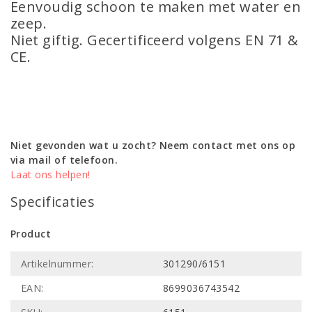
Eenvoudig schoon te maken met water en
zeep.
Niet giftig. Gecertificeerd volgens EN 71 &
CE.
Niet gevonden wat u zocht? Neem contact met ons op
via mail of telefoon.
Laat ons helpen!
Specificaties
Product
Artikelnummer:
301290/6151
EAN:
8699036743542