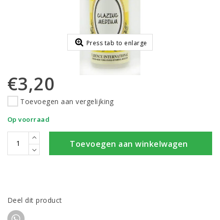
Press tab to enlarge
€3,20
Toevoegen aan vergelijking
Op voorraad
Toevoegen aan winkelwagen
Deel dit product