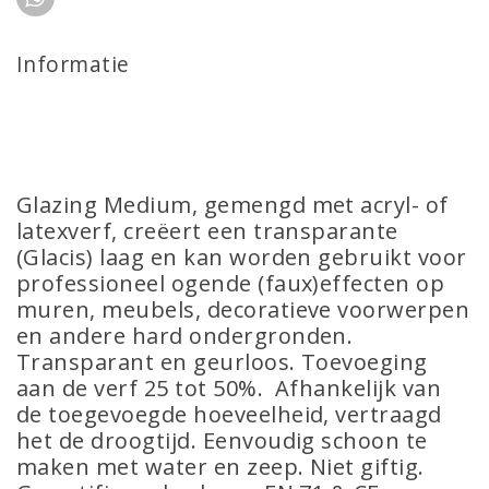
Informatie
Glazing Medium, gemengd met acryl- of
latexverf, creëert een transparante
(Glacis) laag en kan worden gebruikt voor
professioneel ogende (faux)effecten op
muren, meubels, decoratieve voorwerpen
en andere hard ondergronden.
Transparant en geurloos. Toevoeging
aan de verf 25 tot 50%. Afhankelijk van
de toegevoegde hoeveelheid, vertraagd
het de droogtijd. Eenvoudig schoon te
maken met water en zeep. Niet giftig.