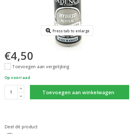
Press tab to enlarge
€4,50
Toevoegen aan vergelijking
Op voorraad
Toevoegen aan winkelwagen
Deel dit product