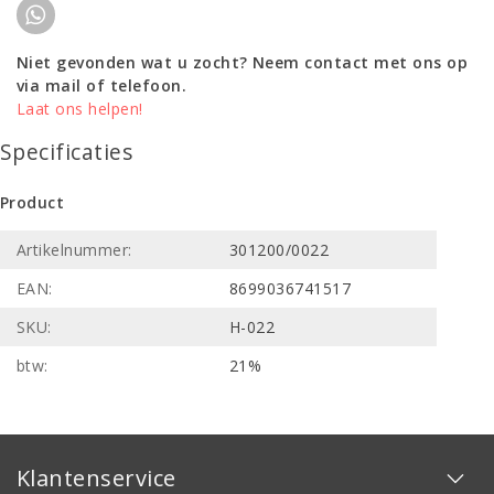
Niet gevonden wat u zocht? Neem contact met ons op
via mail of telefoon.
Laat ons helpen!
Specificaties
Product
Artikelnummer:
301200/0022
EAN:
8699036741517
SKU:
H-022
btw:
21%
Klantenservice