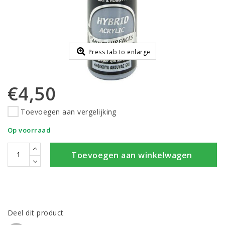
Press tab to enlarge
€4,50
Toevoegen aan vergelijking
Op voorraad
Toevoegen aan winkelwagen
Deel dit product