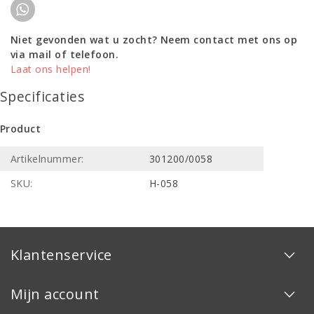
Niet gevonden wat u zocht? Neem contact met ons op
via mail of telefoon.
Laat ons helpen!
Specificaties
Product
Artikelnummer:
301200/0058
SKU:
H-058
Klantenservice
Mijn account