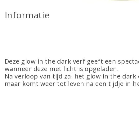
Informatie
Deze glow in the dark verf geeft een spectac
wanneer deze met licht is opgeladen.
Na verloop van tijd zal het glow in the dark
maar komt weer tot leven na een tijdje in h