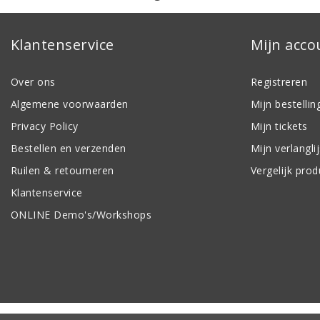
Klantenservice
Mijn acco
Over ons
Registreren
Algemene voorwaarden
Mijn bestellin
Privacy Policy
Mijn tickets
Bestellen en verzenden
Mijn verlanglij
Ruilen & retourneren
Vergelijk pro
Klantenservice
ONLINE Demo's/Workshops