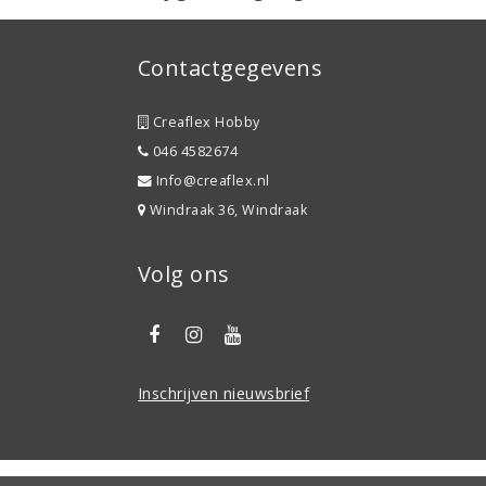
Contactgegevens
Creaflex Hobby
046 4582674
Info@creaflex.nl
Windraak 36, Windraak
Volg ons
Inschrijven nieuwsbrief