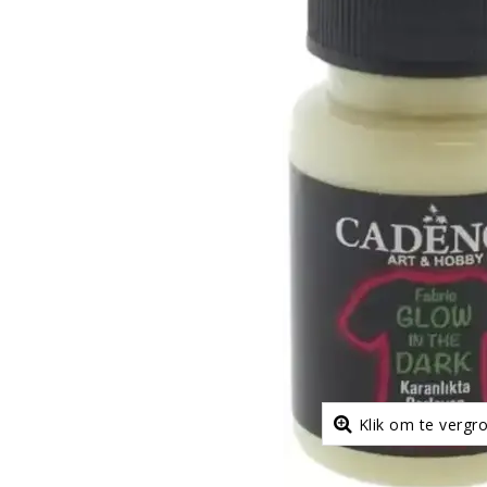
Klik om te vergr