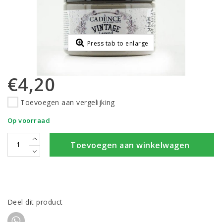
Press tab to enlarge
€4,20
Toevoegen aan vergelijking
Op voorraad
Toevoegen aan winkelwagen
Deel dit product