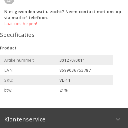
Niet gevonden wat u zocht? Neem contact met ons op
via mail of telefoon.
Laat ons helpen!
Specificaties
Product
Artikelnummer:
301270/0011
EAN:
8699036753787
SKU:
VL-11
btw:
21%
Klantenservice