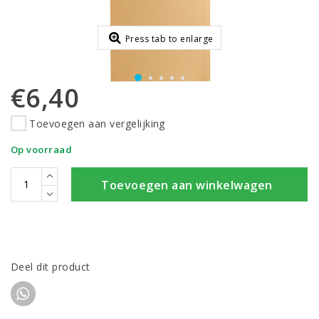
Press tab to enlarge
€6,40
Toevoegen aan vergelijking
Op voorraad
Toevoegen aan winkelwagen
Deel dit product