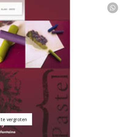
 te vergroten