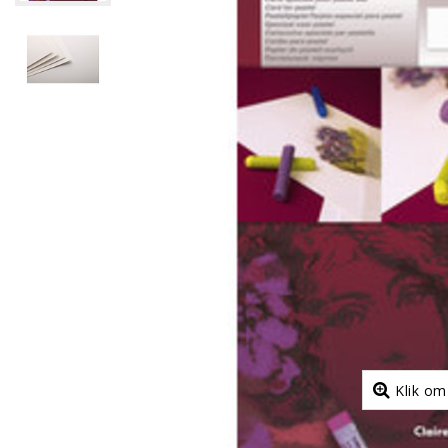
Klik om