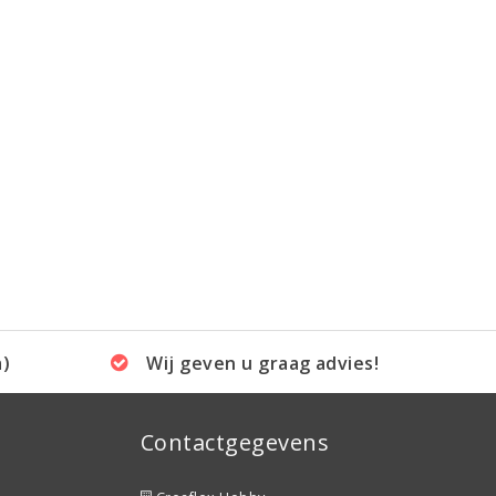
a)
Wij geven u graag advies!
Contactgegevens