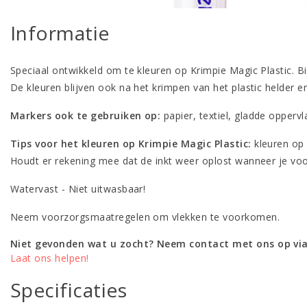
Informatie
Speciaal ontwikkeld om te kleuren op Krimpie Magic Plastic. B
De kleuren blijven ook na het krimpen van het plastic helder en
Markers ook te gebruiken op:
papier, textiel, gladde opperv
Tips voor het kleuren op Krimpie Magic Plastic:
kleuren op 
Houdt er rekening mee dat de inkt weer oplost wanneer je voo
Watervast - Niet uitwasbaar!
Neem voorzorgsmaatregelen om vlekken te voorkomen.
Niet gevonden wat u zocht? Neem contact met ons op via
Laat ons helpen!
Specificaties