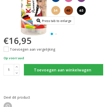
Press tab to enlarge
€16,95
Toevoegen aan vergelijking
Op voorraad
Toevoegen aan winkelwagen
Deel dit product