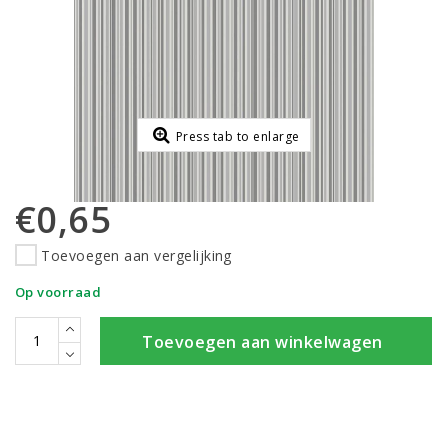
Press tab to enlarge
€0,65
Toevoegen aan vergelijking
Op voorraad
Toevoegen aan winkelwagen