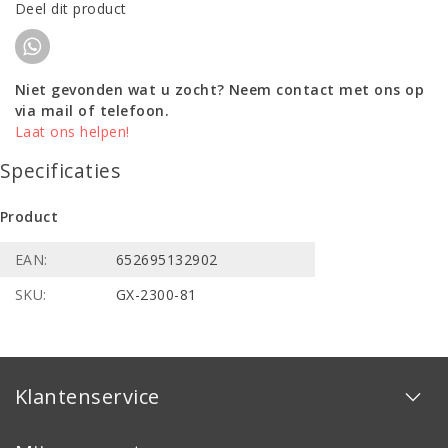
Deel dit product
Niet gevonden wat u zocht? Neem contact met ons op
via mail of telefoon.
Laat ons helpen!
Specificaties
Product
EAN:
652695132902
SKU:
GX-2300-81
Klantenservice