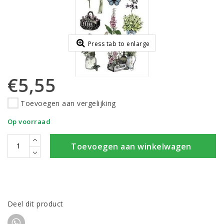
Press tab to enlarge
€5,55
Toevoegen aan vergelijking
Op voorraad
Toevoegen aan winkelwagen
Deel dit product