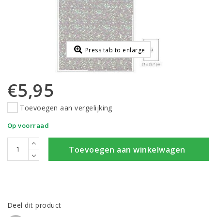
Press tab to enlarge
€5,95
Toevoegen aan vergelijking
Op voorraad
Toevoegen aan winkelwagen
Deel dit product