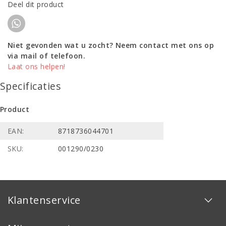
Deel dit product
Niet gevonden wat u zocht? Neem contact met ons op
via mail of telefoon.
Laat ons helpen!
Specificaties
Product
EAN:
8718736044701
SKU:
001290/0230
Klantenservice