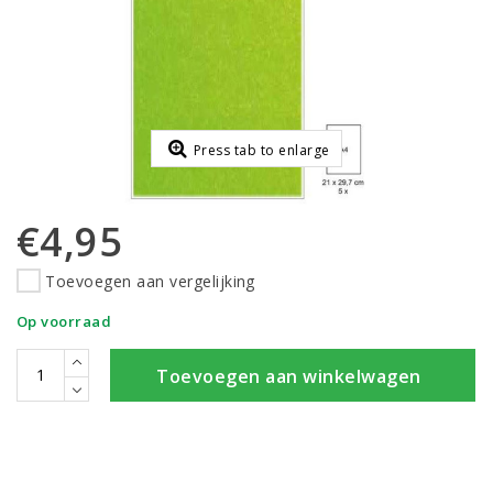
Press tab to enlarge
€4,95
Toevoegen aan vergelijking
Op voorraad
Toevoegen aan winkelwagen