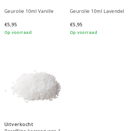
Geurolie 10ml Vanille
Geurolie 10ml Lavendel
€5,95
€5,95
Op voorraad
Op voorraad
Uitverkocht