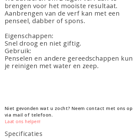
brengen voor het mooiste resultaat.
Aanbrengen van de verf kan met een
penseel, dabber of spons.
Eigenschappen:
Snel droog en niet giftig.
Gebruik:
Penselen en andere gereedschappen kun
je reinigen met water en zeep.
Niet gevonden wat u zocht? Neem contact met ons op
via mail of telefoon.
Laat ons helpen!
Specificaties