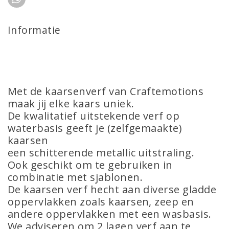
Informatie
Met de kaarsenverf van Craftemotions
maak jij elke kaars uniek.
De kwalitatief uitstekende verf op
waterbasis geeft je (zelfgemaakte)
kaarsen
een schitterende metallic uitstraling.
Ook geschikt om te gebruiken in
combinatie met sjablonen.
De kaarsen verf hecht aan diverse gladde
oppervlakken zoals kaarsen, zeep en
andere oppervlakken met een wasbasis.
We adviseren om 2 lagen verf aan te