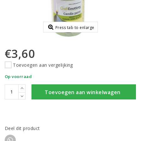
Press tab to enlarge
€3,60
Toevoegen aan vergelijking
Op voorraad
Toevoegen aan winkelwagen
Deel dit product