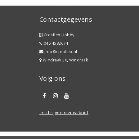
Contactgegevens
Creaflex Hobby
046 4582674
Info@creaflex.nl
Windraak 36, Windraak
Volg ons
Inschrijven nieuwsbrief