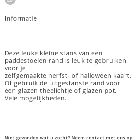
Informatie
Deze leuke kleine stans van een
paddestoelen rand is leuk te gebruiken
voor je
zelfgemaakte herfst- of halloween kaart.
Of gebruik de uitgestanste rand voor
een glazen theelichtje of glazen pot.
Vele mogelijkheden.
Niet gevonden wat u zocht? Neem contact met ons op