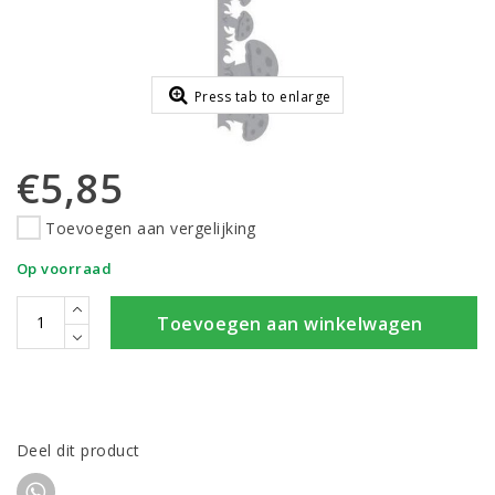
Press tab to enlarge
€5,85
Toevoegen aan vergelijking
Op voorraad
Toevoegen aan winkelwagen
Deel dit product