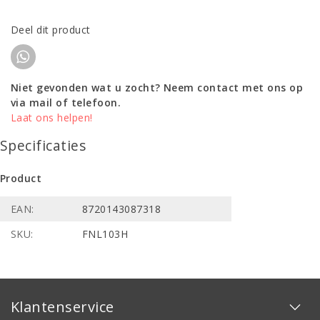
Deel dit product
Niet gevonden wat u zocht? Neem contact met ons op
via mail of telefoon.
Laat ons helpen!
Specificaties
Product
EAN:
8720143087318
SKU:
FNL103H
Klantenservice