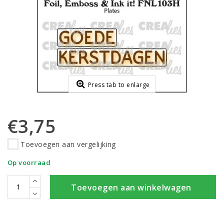
Press tab to enlarge
€3,75
Toevoegen aan vergelijking
Op voorraad
Toevoegen aan winkelwagen