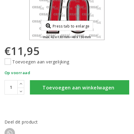
Press tab to enlarge
€11,95
Toevoegen aan vergelijking
Op voorraad
Toevoegen aan winkelwagen
Deel dit product