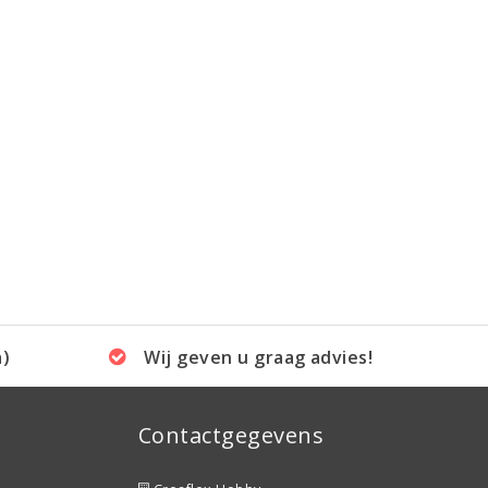
a)
Wij geven u graag advies!
Contactgegevens