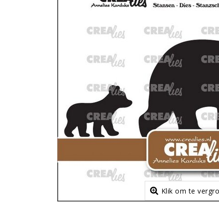
Klik om te vergr