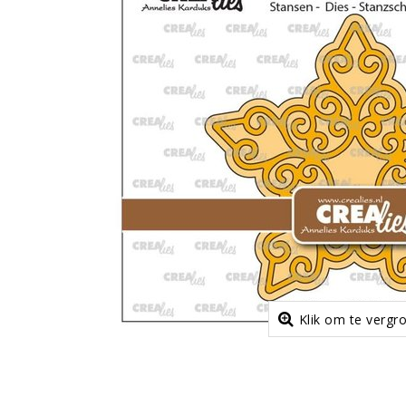
Klik om te vergr