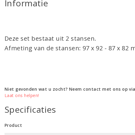
Informatie
Deze set bestaat uit 2 stansen.
Afmeting van de stansen: 97 x 92 - 87 x 82 
Niet gevonden wat u zocht? Neem contact met ons op via
Laat ons helpen!
Specificaties
Product