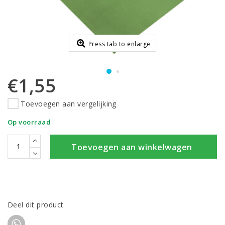
Press tab to enlarge
€1,55
Toevoegen aan vergelijking
Op voorraad
Toevoegen aan winkelwagen
Deel dit product