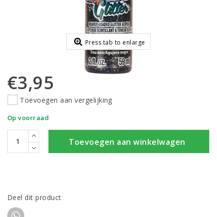
Press tab to enlarge
€3,95
Toevoegen aan vergelijking
Op voorraad
Toevoegen aan winkelwagen
Deel dit product