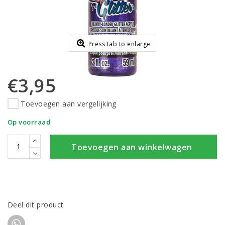
Press tab to enlarge
€3,95
Toevoegen aan vergelijking
Op voorraad
Toevoegen aan winkelwagen
Deel dit product